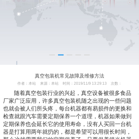
真空包装机常见故障及维修方法
作者：
本站
来源：
本站
时间：
2019/11/9 13:29:13
次数：
随着真空包装行业的兴起，真空设备被很多食品
厂家广泛应用，许多真空包装机随之出现的一些问题
也就会被人们所头疼，每台机器都有易损件的更换和
检查就跟汽车需要定期保养一个道理，机器如果做到
定期保养也会延长它的使用寿命，没有人买回一台机
器是打算用两年就扔的，都是希望可以用很长时间，