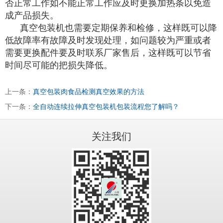
否正常工作如不能正常工作应及时更换加热条以免造
成产品损失。
真空包装机也需要定期保养和检修，这样既可以降
低故障率有故障及时发现处理，如问题较为严重或者
需要更换配件要及时联系厂家售后，这样既可以节省
时间尽可能的把损失降低。
上一条：
真空包装肉食品检测真空效果的方法
下一条：
全自动连续拉伸真空包装机包装流程您了解吗？
关注我们