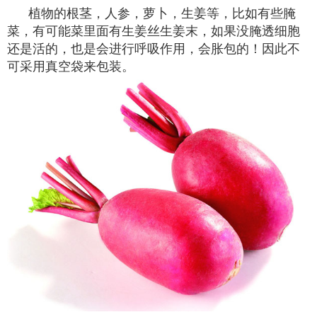
植物的根茎，人参，萝卜，生姜等，比如有些腌
菜，有可能菜里面有生姜丝生姜末，如果没腌透细胞
还是活的，也是会进行呼吸作用，会胀包的！因此不
可采用真空袋来包装。