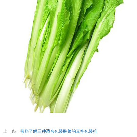
上一条：
带您了解三种适合包装酸菜的真空包装机