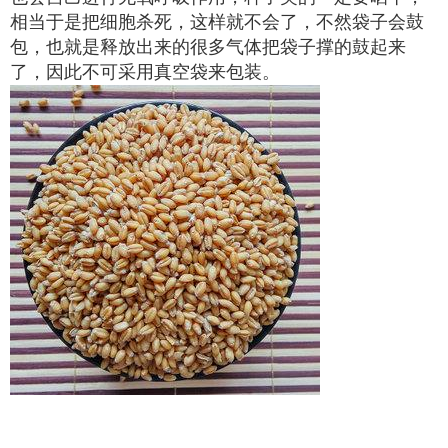
相当于是把细胞杀死，这样就不会了，不然袋子会鼓
包，也就是释放出来的很多气体把袋子撑的鼓起来
了，因此不可采用真空袋来包装。