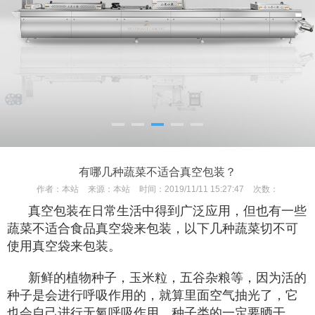
有哪几种蔬菜不适合真空包装？
作者：
本站
来源：
本站
时间：
2019/11/11 15:27:47
次数：
真空包装在日常生活中得到广泛应用，但也有一些
蔬菜不适合食品真空袋来包装，以下几种蔬菜切不可
使用真空袋来包装。
新鲜的植物种子，玉米粒，五谷杂粮等，因为活的
种子是会进行呼吸作用的，就算里面空气抽光了，它
也会自己进行无氧呼吸作用，种子类的一定要晒干，