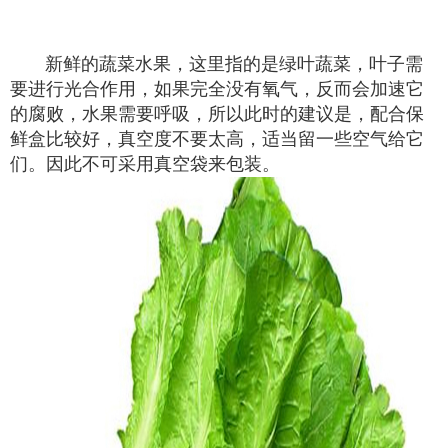
新鲜的蔬菜水果，这里指的是绿叶蔬菜，叶子需
要进行光合作用，如果完全没有氧气，反而会加速它
的腐败，水果需要呼吸，所以此时的建议是，配合保
鲜盒比较好，真空度不要太高，适当留一些空气给它
们。因此不可采用真空袋来包装。